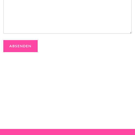
ABSENDEN