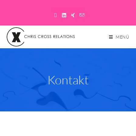
Chris Cross Relations
MENÜ
Kontakt