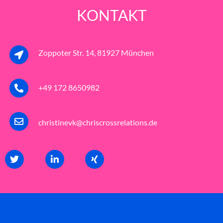
KONTAKT
Zoppoter Str. 14, 81927 München
+49 172 8650982
christinevk@chriscrossrelations.de