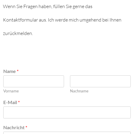
Wenn Sie Fragen haben, füllen Sie gerne das
Kontaktformular aus. Ich werde mich umgehend bei Ihnen
zurückmelden.
Name
*
Vorname
Nachname
E-Mail
*
Nachricht
*