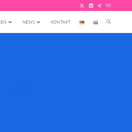
ZEN
NEWS
KONTAKT