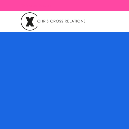
Chris Cross Relations